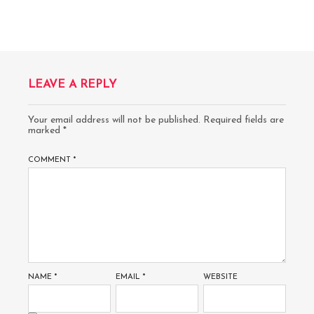
LEAVE A REPLY
Your email address will not be published.
Required fields are
marked
*
COMMENT
*
NAME
*
EMAIL
*
WEBSITE