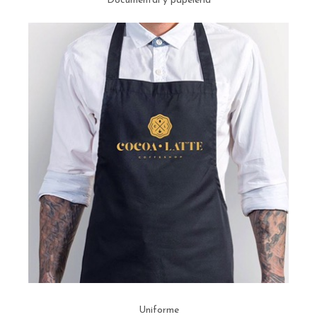
Documental y papelería
Uniforme