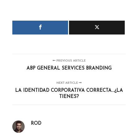
PREVIOUS ARTICLE
ABP GENERAL SERVICES BRANDING
NEXT ARTICLE
LA IDENTIDAD CORPORATIVA CORRECTA...¿LA
TIENES?
ROD