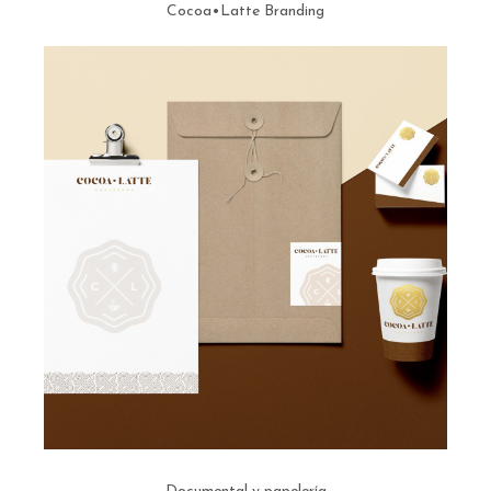
Cocoa•Latte Branding