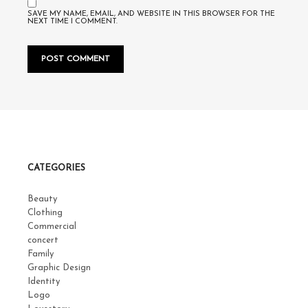
SAVE MY NAME, EMAIL, AND WEBSITE IN THIS BROWSER FOR THE
NEXT TIME I COMMENT.
CATEGORIES
Beauty
Clothing
Commercial
concert
Family
Graphic Design
Identity
Logo