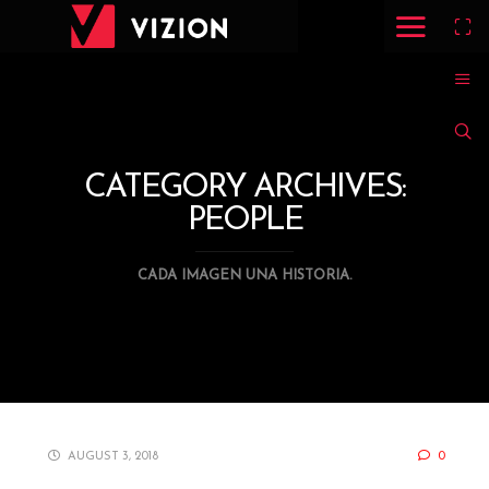
CATEGORY ARCHIVES:
PEOPLE
CADA IMAGEN UNA HISTORIA.
AUGUST 3, 2018
0