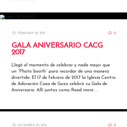
FEBRUARY 22, 2017
0
GALA ANIVERSARIO CACG
2017
Llegó el momento de celebrar y nada mejor que
un “Photo booth” para recordar de una manera
divertida. El 17 de febrero de 2017 la Iglesia Centro
de Adoración Casa de Gozo celebró su Gala de
Aniversario. Allí juntos como
Read more …
DECEMBER 22, 2016
0