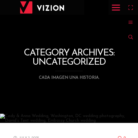
CATEGORY ARCHIVES:
UNCATEGORIZED
CADA IMAGEN UNA HISTORIA.