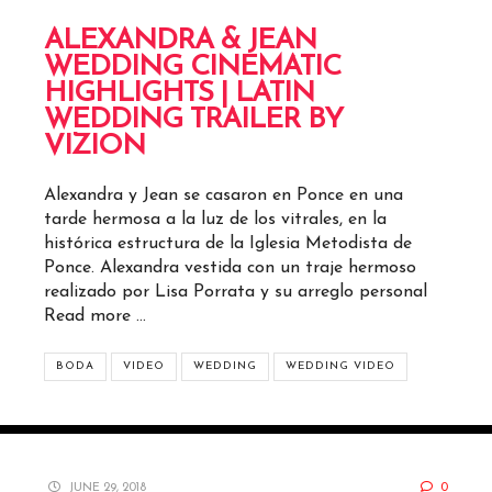
ALEXANDRA & JEAN
WEDDING CINEMATIC
HIGHLIGHTS | LATIN
WEDDING TRAILER BY
VIZION
Alexandra y Jean se casaron en Ponce en una
tarde hermosa a la luz de los vitrales, en la
histórica estructura de la Iglesia Metodista de
Ponce. Alexandra vestida con un traje hermoso
realizado por Lisa Porrata y su arreglo personal
Read more …
BODA
VIDEO
WEDDING
WEDDING VIDEO
JUNE 29, 2018
0