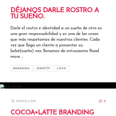
DÉJANOS DARLE ROSTRO A
TU SUEÑO.
Darle el rostro e identidad a un sueño de otro es
una gran responsabilidad y es una de las cosas
que más respetamos de nuestros clientes. Cada
vez que llega un cliente a presentar su
bebé(sueño) nos llenamos de entusiasmo
Read
more …
BRANDING
IDENTITY
LOGO
MARCH 4, 2018
0
COCOA•LATTE BRANDING