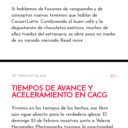
Si hablamos de fusiones de vanguardia y de
conceptos nuevos tenemos que hablar de
Cocoa•Latte. Combinando el buen café y la
degustación de chocolates exóticos, muchos de
ellos traídos del extranjero; se abre paso en medio
de un variado mercado
Read more …
FEBRUARY 28, 2018
1
TIEMPOS DE AVANCE Y
ACELERAMIENTO EN CACG
Vivimos en los tiempos de los hechos, ese libro
aún sigue abierto para la verdadera iglesia. El
domingo 25 de febrero nosotros junto a Valeria
Hernandez Photography tuvimos la oportunidad