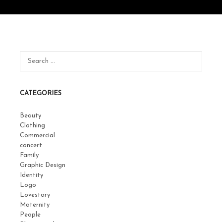
CATEGORIES
Beauty
Clothing
Commercial
concert
Family
Graphic Design
Identity
Logo
Lovestory
Maternity
People