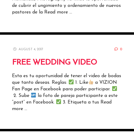
de cubrir el ungimiento y ordenamiento de nuevos
pastores de la
Read more …
AUGUST 4, 2017
0
FREE WEDDING VIDEO
Esta es tu oportunidad de tener el video de bodas
que tanto deseas. Reglas:
1. Like
a VIZION
Fan Page en Facebook para poder participar.
2. Sube
la foto de pareja participante a este
“post” en Facebook.
3. Etiqueta a tus
Read
more …