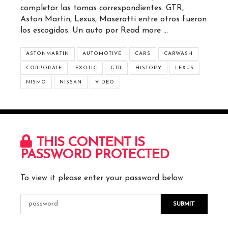
completar las tomas correspondientes. GTR,
Aston Martin, Lexus, Maseratti entre otros fueron
los escogidos. Un auto por
Read more …
ASTONMARTIN
AUTOMOTIVE
CARS
CARWASH
CORPORATE
EXOTIC
GTR
HISTORY
LEXUS
NISMO
NISSAN
VIDEO
THIS CONTENT IS
PASSWORD PROTECTED
To view it please enter your password below