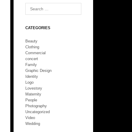
CATEGORIES
Beauty
Clothing
Commercial
concert
Family
Graphic Design
Identity
Logo
Lovestory
Maternity
People
Photography
Uncategorized
Video
Wedding