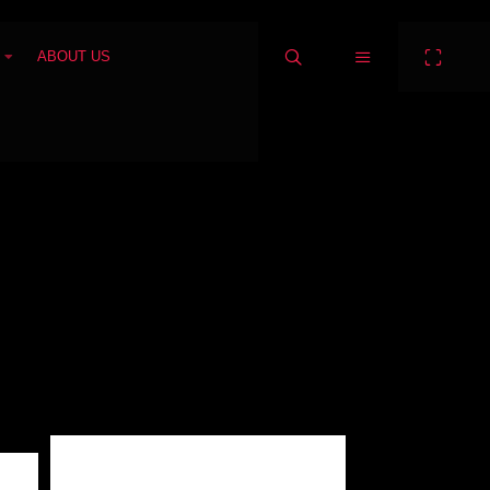
ABOUT US