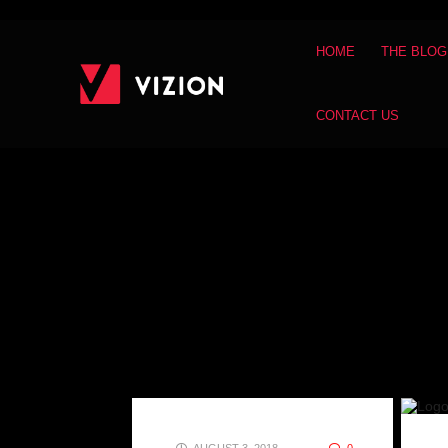
HOME
THE BLOG
CONTACT US