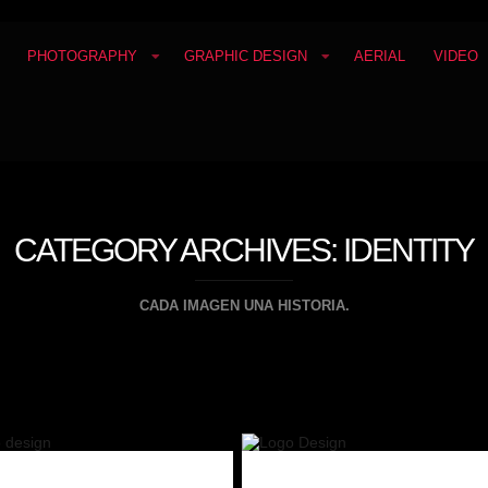
PHOTOGRAPHY
GRAPHIC DESIGN
AERIAL
VIDEO
CATEGORY ARCHIVES:
IDENTITY
CADA IMAGEN UNA HISTORIA.