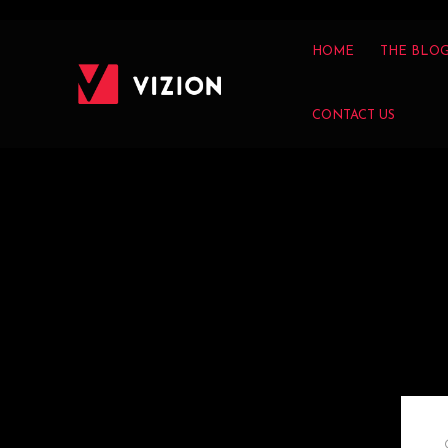
HOME
THE BLO
CONTACT US