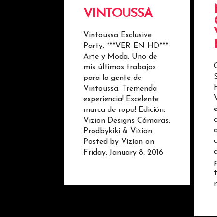
VINTOUSSA
Vintoussa Exclusive
Party. ***VER EN HD***
Arte y Moda. Uno de
mis últimos trabajos
para la gente de
Vintoussa. Tremenda
experiencia! Excelente
marca de ropa! Edición:
Vizion Designs Cámaras:
Prodbykiki & Vizion.
Posted by Vizion on
Friday, January 8, 2016