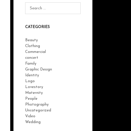
CATEGORIES
Beauty
Clothing
Commercial
concert
Family
Graphic Design
Identity
Logo
Lovestory
Maternity
People
Photography
Uncategorized
Video
Wedding