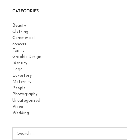
CATEGORIES
Beauty
Clothing
Commercial
concert
Family
Graphic Design
Identity
Logo
Lovestory
Maternity
People
Photography
Uncategorized
Video
Wedding