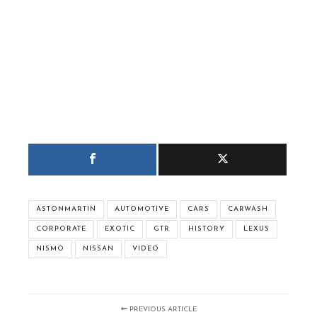
ASTONMARTIN
AUTOMOTIVE
CARS
CARWASH
CORPORATE
EXOTIC
GTR
HISTORY
LEXUS
NISMO
NISSAN
VIDEO
PREVIOUS ARTICLE