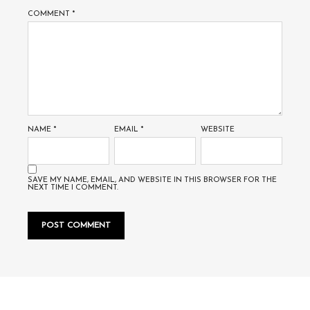
COMMENT
*
NAME
*
EMAIL
*
WEBSITE
SAVE MY NAME, EMAIL, AND WEBSITE IN THIS BROWSER FOR THE
NEXT TIME I COMMENT.