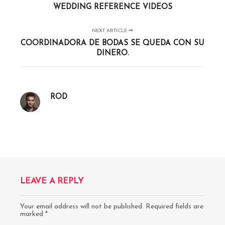
WEDDING REFERENCE VIDEOS
NEXT ARTICLE
COORDINADORA DE BODAS SE QUEDA CON SU
DINERO.
ROD
LEAVE A REPLY
Your email address will not be published.
Required fields are
marked
*