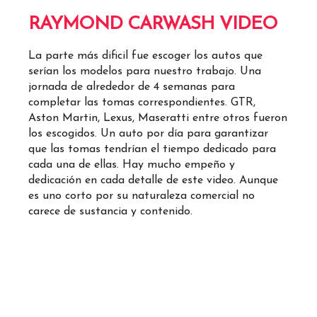
RAYMOND CARWASH VIDEO
La parte más dificil fue escoger los autos que
serían los modelos para nuestro trabajo. Una
jornada de alrededor de 4 semanas para
completar las tomas correspondientes. GTR,
Aston Martin, Lexus, Maseratti entre otros fueron
los escogidos. Un auto por día para garantizar
que las tomas tendrían el tiempo dedicado para
cada una de ellas. Hay mucho empeño y
dedicación en cada detalle de este video. Aunque
es uno corto por su naturaleza comercial no
carece de sustancia y contenido.