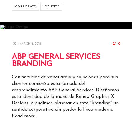
CORPORATE
IDENTITY
MARCH 4, 2018
0
ABP GENERAL SERVICES
BRANDING
Con servicios de vanguardia y soluciones para sus
clientes comienza esta jornada del
emprendimiento ABP General Services. Diseñamos
esta identidad de la mano de Renew Graphics X
Designs. y pudimos plasmar en este “branding” un
sentido corporativo sin perder la linea moderna
Read more …