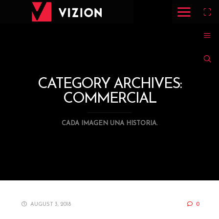
CATEGORY ARCHIVES:
COMMERCIAL
CADA IMAGEN UNA HISTORIA.
AUGUST 3, 2018
0