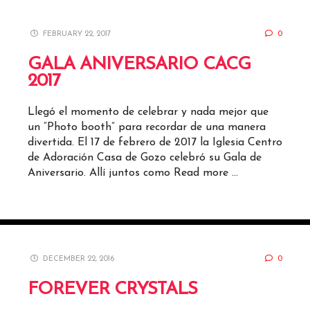
FEBRUARY 22, 2017
0
GALA ANIVERSARIO CACG
2017
Llegó el momento de celebrar y nada mejor que
un “Photo booth” para recordar de una manera
divertida. El 17 de febrero de 2017 la Iglesia Centro
de Adoración Casa de Gozo celebró su Gala de
Aniversario. Allí juntos como
Read more …
DECEMBER 22, 2016
0
FOREVER CRYSTALS