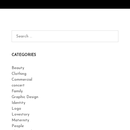
CATEGORIES
Beauty
Clothing
Commercial
concert
Family
Graphic Design
Identity
Logo
Lovestory
Maternity
People