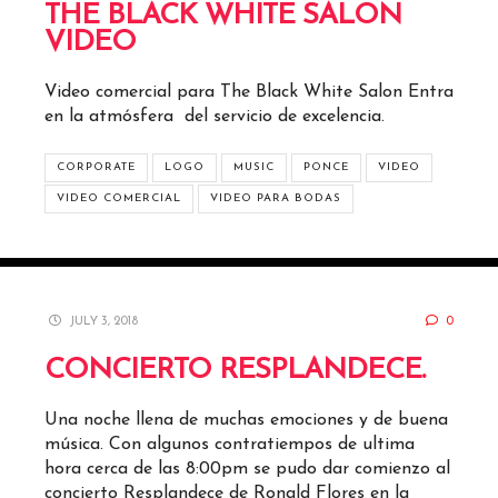
THE BLACK WHITE SALON
VIDEO
Video comercial para The Black White Salon Entra
en la atmósfera del servicio de excelencia.
CORPORATE
LOGO
MUSIC
PONCE
VIDEO
VIDEO COMERCIAL
VIDEO PARA BODAS
JULY 3, 2018
0
CONCIERTO RESPLANDECE.
Una noche llena de muchas emociones y de buena
música. Con algunos contratiempos de ultima
hora cerca de las 8:00pm se pudo dar comienzo al
concierto Resplandece de Ronald Flores en la