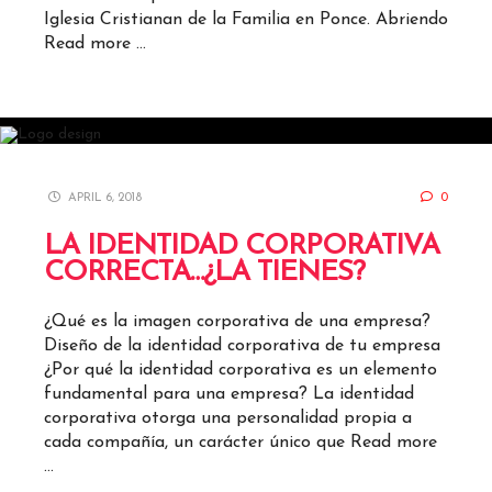
Iglesia Cristianan de la Familia en Ponce. Abriendo
Read more …
APRIL 6, 2018
0
LA IDENTIDAD CORPORATIVA
CORRECTA…¿LA TIENES?
¿Qué es la imagen corporativa de una empresa?
Diseño de la identidad corporativa de tu empresa
¿Por qué la identidad corporativa es un elemento
fundamental para una empresa? La identidad
corporativa otorga una personalidad propia a
cada compañía, un carácter único que
Read more
…