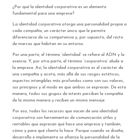
¿Por qué la identidad corporativa es un elemento
fundamental para una empresa?
La identidad corporativa otorga una personalidad propia a
cada compañía, un carácter único que le permite
diferenciarse de su competencia y, por supuesto, del resto
de marcas que habitan en su entorno.
Por una parte, el término ‘identidad’ se refiere al ADN y la
esencia. Y, por otra parte, el término ‘corporativa’ alude a
la empresa. Así, la identidad corporativa es el carácter de
una compañía y acota, más allá de sus rasgos estéticos,
aspectos intangibles más profundos como son sus valores,
sus principios y el modo en que ambos se expresan. De esta
manera, todos sus grupos de interés perciben la compañía
de la misma manera y reciben un mismo mensaje.
Por eso, todos los recursos que nacen de una identidad
corporativa son herramientas de comunicación útiles y
rentables que expresan qué hace una empresa y también,
cómo y para qué cliente lo hace. Porque cuando se diseña,
desarrolla e implementa se afianza la personalidad de la