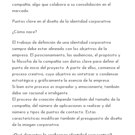
compañía; algo que colabora a su consolidación en el
mercado.
Puntos clave en el diseño de la identidad corporativa
¿Cómo nace?
El trabajo de definición de una identidad corporativa
siempre debe estar alineado con los objetivos de la
empresa. El posicionamiento, las audiencias, el propósito y
la filosofía de la compañía son datos clave para definir el
punto de inicio del proyecto. A partir de ellos, comienza el
proceso creativo, cuyo objetivo es sintetizar o condensar
estratégica y gráficamente la esencia de la empresa.
Si bien este proceso es inspirador y emocionante, también
debe ser racional e inteligente.
El proceso de creación depende también del tamaño de la
compañía, del número de aplicaciones a realizar y del
número y tipos de puntos de contacto. Estas
características modifican también el presupuesto de diseño
de la imagen corporativa.