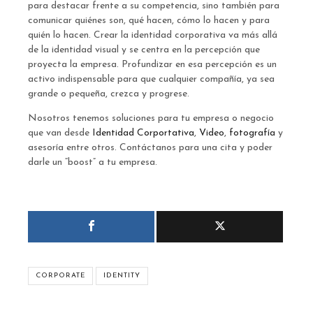
para destacar frente a su competencia, sino también para
comunicar quiénes son, qué hacen, cómo lo hacen y para
quién lo hacen. Crear la identidad corporativa va más allá
de la identidad visual y se centra en la percepción que
proyecta la empresa. Profundizar en esa percepción es un
activo indispensable para que cualquier compañía, ya sea
grande o pequeña, crezca y progrese.
Nosotros tenemos soluciones para tu empresa o negocio
que van desde
Identidad Corportativa
,
Video
,
fotografía
y
asesoría entre otros. Contáctanos para una cita y poder
darle un “boost” a tu empresa.
CORPORATE
IDENTITY