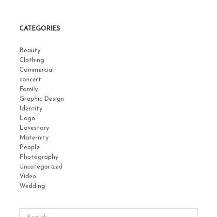
CATEGORIES
Beauty
Clothing
Commercial
concert
Family
Graphic Design
Identity
Logo
Lovestory
Maternity
People
Photography
Uncategorized
Video
Wedding