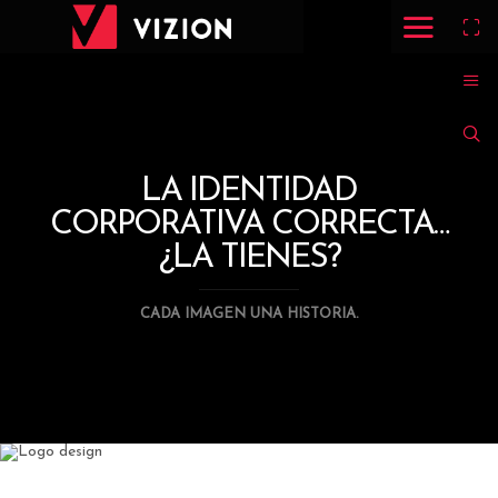
LA IDENTIDAD
CORPORATIVA CORRECTA…
¿LA TIENES?
CADA IMAGEN UNA HISTORIA.