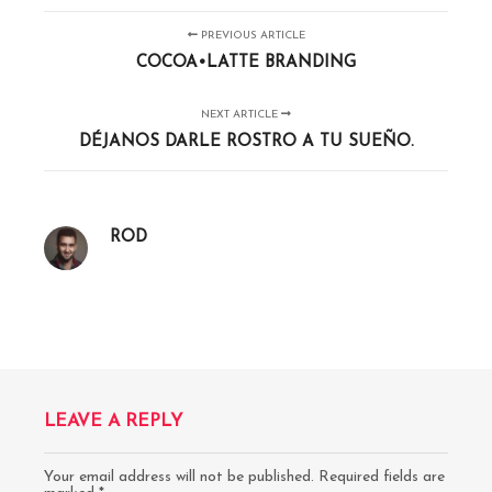
PREVIOUS ARTICLE
COCOA•LATTE BRANDING
NEXT ARTICLE
DÉJANOS DARLE ROSTRO A TU SUEÑO.
ROD
LEAVE A REPLY
Your email address will not be published.
Required fields are