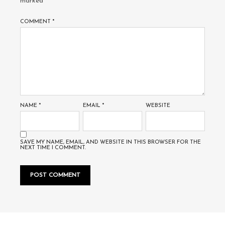
marked
*
COMMENT
*
NAME
*
EMAIL
*
WEBSITE
SAVE MY NAME, EMAIL, AND WEBSITE IN THIS BROWSER FOR THE
NEXT TIME I COMMENT.