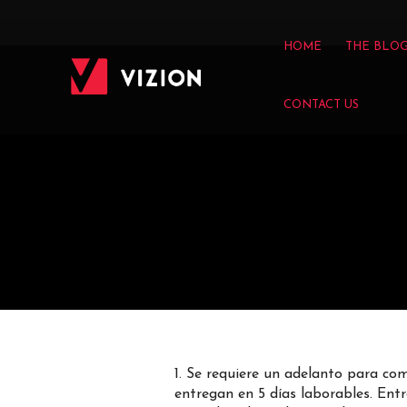
HOME
THE BLO
CONTACT US
1. Se requiere un adelanto para com
entregan en 5 días laborables. Ent