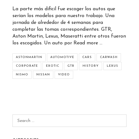
La parte más dificil fue escoger los autos que
serían los modelos para nuestro trabajo. Una
jornada de alrededor de 4 semanas para
completar las tomas correspondientes. GTR,
Aston Martin, Lexus, Maseratti entre otros fueron
los escogidos. Un auto por
Read more …
ASTONMARTIN
AUTOMOTIVE
CARS
CARWASH
CORPORATE
EXOTIC
GTR
HISTORY
LEXUS
NISMO
NISSAN
VIDEO