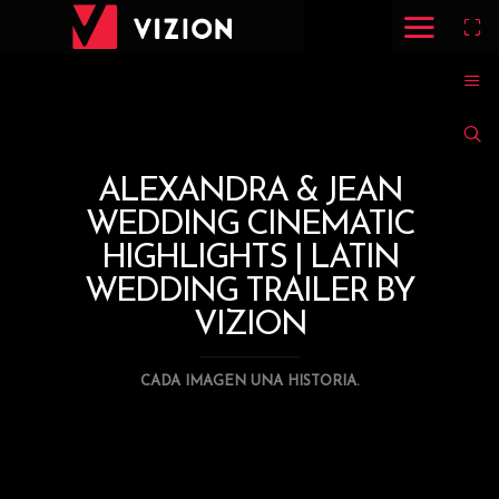
ALEXANDRA & JEAN
WEDDING CINEMATIC
HIGHLIGHTS | LATIN
WEDDING TRAILER BY
VIZION
CADA IMAGEN UNA HISTORIA.