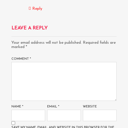
Reply
LEAVE A REPLY
Your email address will not be published.
Required fields are
marked
*
COMMENT
*
NAME
*
EMAIL
*
WEBSITE
SAVE MY NAME, EMAIL, AND WEBSITE IN THIS BROWSER FOR THE