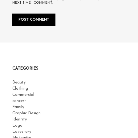
NEXT TIME I COMMENT.
CATEGORIES
Beauty
Clothing
Commercial
concert
Family
Graphic Design
Identity
Logo
Lovestory
Maternity