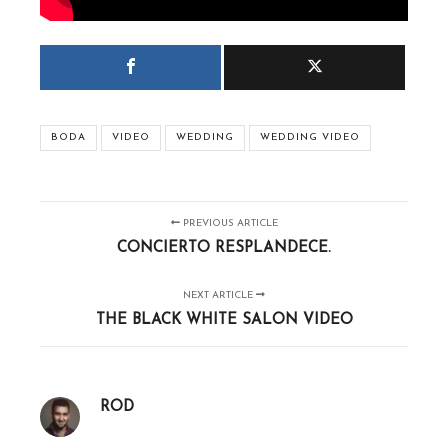
BODA
VIDEO
WEDDING
WEDDING VIDEO
PREVIOUS ARTICLE
CONCIERTO RESPLANDECE.
NEXT ARTICLE
THE BLACK WHITE SALON VIDEO
ROD