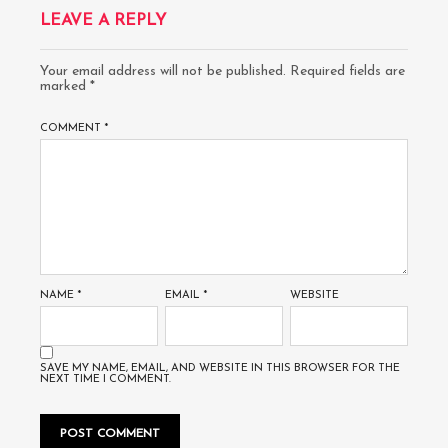
LEAVE A REPLY
Your email address will not be published.
Required fields are
marked
*
COMMENT
*
NAME
*
EMAIL
*
WEBSITE
SAVE MY NAME, EMAIL, AND WEBSITE IN THIS BROWSER FOR THE
NEXT TIME I COMMENT.