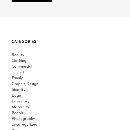
CATEGORIES
Beauty
Clothing
Commercial
concert
Family
Graphic Design
Identity
Logo
Lovestory
Maternity
People
Photography
Uncategorized