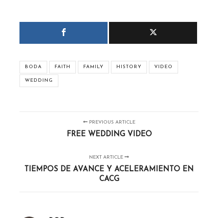
BODA
FAITH
FAMILY
HISTORY
VIDEO
WEDDING
PREVIOUS ARTICLE
FREE WEDDING VIDEO
NEXT ARTICLE
TIEMPOS DE AVANCE Y ACELERAMIENTO EN
CACG