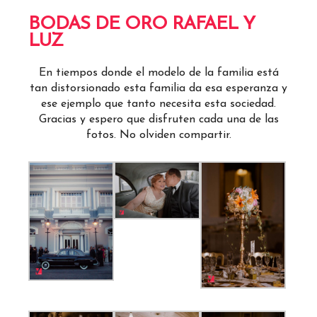
BODAS DE ORO RAFAEL Y
LUZ
En tiempos donde el modelo de la familia está
tan distorsionado esta familia da esa esperanza y
ese ejemplo que tanto necesita esta sociedad.
Gracias y espero que disfruten cada una de las
fotos. No olviden compartir.